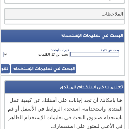
الملاحظات
البحث في تعليمات الإستخدام
خيارات البحث:
ب
بحث عن كلمة:
تعليمات في استخدام المنتدى
هنا بامكانك أن تجد إجابات على أسئلتك عن كيفية عمل
المنتدى واستخدامه، استخدم الروابط في الأسفل أو قم
باستخدام صندوق البحث في تعليمات الإستخدام الظاهر
في الأعلى للعثور على استفسارك.