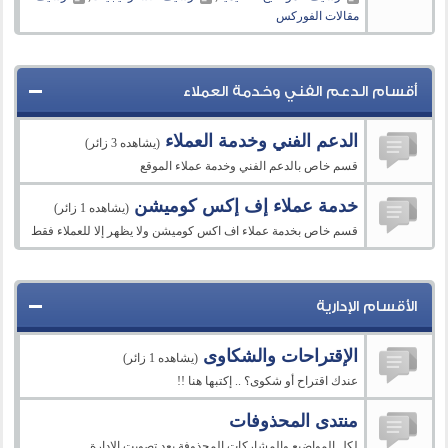
مقالات الفوركس
أقسام الدعم الفني وخدمة العملاء
الدعم الفني وخدمة العملاء
(يشاهده 3 زائر)
قسم خاص بالدعم الفني وخدمة عملاء الموقع
خدمة عملاء إف إكس كوميشن
(يشاهده 1 زائر)
قسم خاص بخدمة عملاء اف اكس كوميشن ولا يظهر إلا للعملاء فقط
الأقسام الإدارية
الإقتراحات والشكاوى
(يشاهده 1 زائر)
عندك اقتراح أو شكوى؟ .. إكتبها هنا !!
منتدى المحذوفات
لكل المواضيع والمشاركات المحذوفة بعد تصويت الإدارة