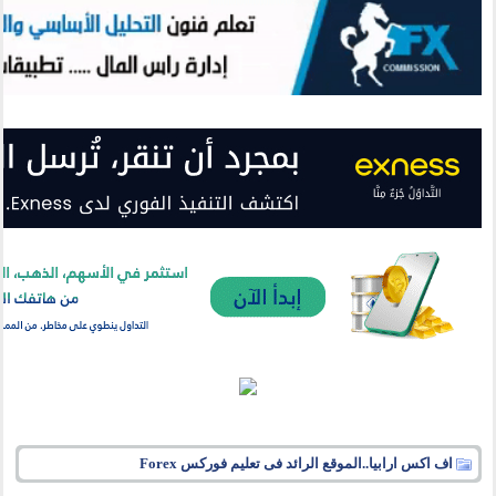
اف اكس ارابيا..الموقع الرائد فى تعليم فوركس Forex