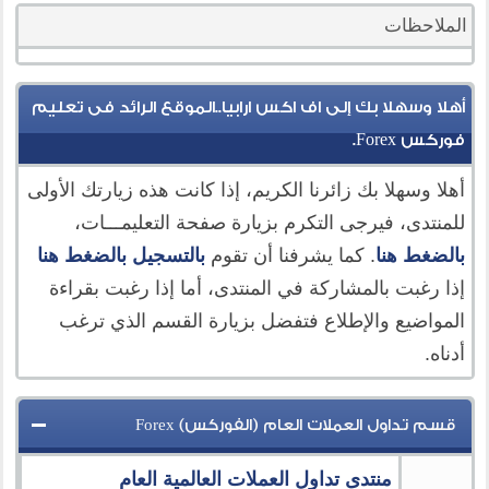
الملاحظات
أهلا وسهلا بك إلى اف اكس ارابيا..الموقع الرائد فى تعليم
فوركس Forex.
أهلا وسهلا بك زائرنا الكريم، إذا كانت هذه زيارتك الأولى
للمنتدى، فيرجى التكرم بزيارة صفحة التعليمـــات،
بالضغط هنا
. كما يشرفنا أن تقوم
بالتسجيل بالضغط هنا
إذا رغبت بالمشاركة في المنتدى، أما إذا رغبت بقراءة
المواضيع والإطلاع فتفضل بزيارة القسم الذي ترغب
أدناه.
قسم تداول العملات العام (الفوركس) Forex
منتدى تداول العملات العالمية العام