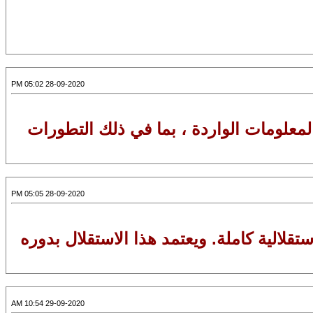
28-09-2020 05:02 PM
 المعلومات الواردة ، بما في ذلك التطورات
28-09-2020 05:05 PM
قلالية كاملة. ويعتمد هذا الاستقلال بدوره
29-09-2020 10:54 AM