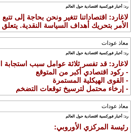
رد: أخبار فوركسية اقتصادية حول العالم
لاغارد: اقتصاداتنا تتغير ونحن بحاجة إلى تتبع
الأمر بتحريك أهداف السياسة النقدية. يتعلق
معاذ عودات
رد: أخبار فوركسية اقتصادية حول العالم
لاغارد: قد تفسر ثلاثة عوامل سبب استجابة ا
- ركود اقتصادي أكبر من المتوقع
- القوى الهيكلية المستمرة
- إرخاء محتمل لترسيخ توقعات التضخم
معاذ عودات
رد: أخبار فوركسية اقتصادية حول العالم
رئيسة المركزي الأوروبي: