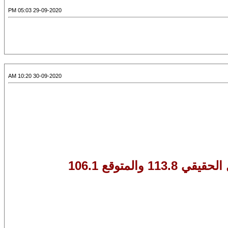
29-09-2020 05:03 PM
30-09-2020 10:20 AM