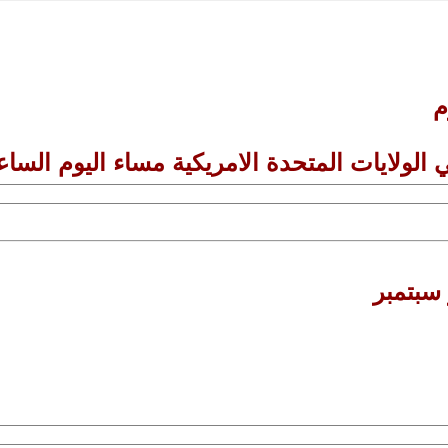
م
لولايات المتحدة الامريكية مساء اليوم الساعة 00
سبتمبر