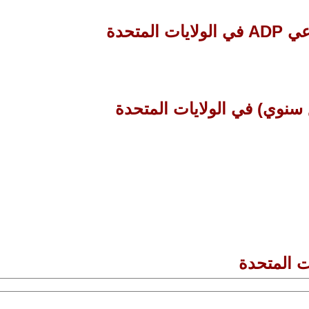
متحدة
بع سنوي) في الولايات المتحدة
ت المتحدة