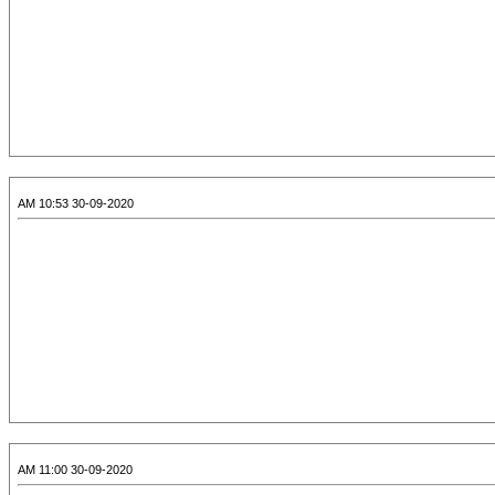
30-09-2020 10:53 AM
30-09-2020 11:00 AM