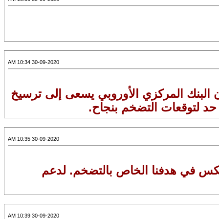
30-09-2020 10:34 AM
" كان مناسبًا في وقت كان البنك المركزي الأوروبي يسعى إلى ترسيخ
 حد لتوقعات التضخم بنجاح.
30-09-2020 10:35 AM
نعكس في هدفنا الخاص بالتضخم. لدعم
30-09-2020 10:39 AM