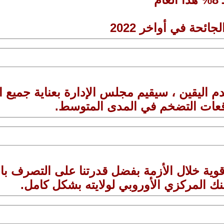
ائحة في أواخر 2022
 عدم اليقين ، سيقيم مجلس الإدارة بعناية جميع
وقعات التضخم في المدى المتوسط.
قوية خلال الأزمة بفضل قدرتنا على التصرف باست
بنك المركزي الأوروبي لولايته بشكل كامل.