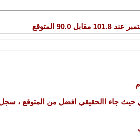
90.0 المتوقع
م