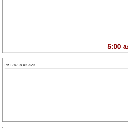
5:
29-09-2020 12:07 PM