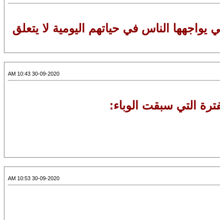
ي يواجهها الناس في حياتهم اليومية لا يتعلق
30-09-2020 10:43 AM
ترة التي سبقت الوباء:
30-09-2020 10:53 AM