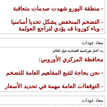
- منطقة اليورو شهدت صدمات متعاقبة
- التضخم المنخفض يشكل تحديا أساسيا
- وباء كورونا قد يؤدي لتراجع العولمة
معاذ عودات
رد: أخبار فوركسية اقتصادية حول العالم
محافظة المركزي الأوروبي:
- نحن بحاجة لتتبع المفاهيم العامة للتضخم
- التوقعاات العامة مهمة في تحديد الأسعار
معاذ عودات