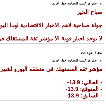
رد: أخبار فوركسية اقتصادية حول العالم
صباح الخير
جولة صباحية لاهم الاخبار الاقتصادية لهذا اليو
لا يوجد اخبار قوية الا مؤشر ثقة المستقلك في ا
معاذ عودات
رد: أخبار فوركسية اقتصادية حول العالم
مؤشر ثقة المستهلك في منطقة اليورو لشهر 
- الحالي: 13.9-
- المتوقع: 13.9-
- السابق: 13.9-