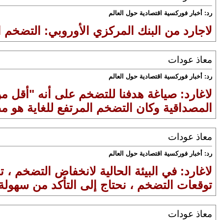
رد: أخبار فوركسية اقتصادية حول العالم
لاجارد من البنك المركزي الأوروبي: التضخ
معاذ عودات
رد: أخبار فوركسية اقتصادية حول العالم
المصداقية وكان التضخم المرتفع للغاية هو مص
معاذ عودات
رد: أخبار فوركسية اقتصادية حول العالم
لاغارد: في البيئة الحالية لانخفاض التضخم 
توقعات التضخم ، نحتاج إلى التأكد من سهولة 
معاذ عودات