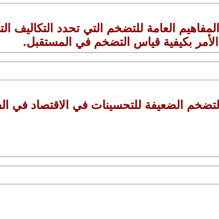
 المفاهيم العامة للتضخم التي تحدد التكاليف الت
 الأمر بكيفية قياس التضخم في المستقبل.
لتضخم الضعيفة للتحسينات في الاقتصاد في الف