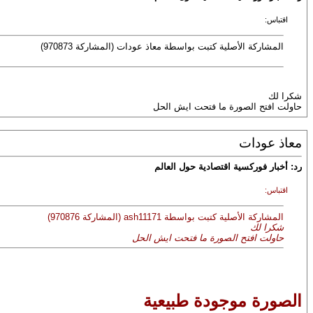
اقتباس:
المشاركة الأصلية كتبت بواسطة معاذ عودات (المشاركة 970873)
شكرا لك
حاولت افتح الصورة ما فتحت ايش الحل
معاذ عودات
رد: أخبار فوركسية اقتصادية حول العالم
اقتباس:
المشاركة الأصلية كتبت بواسطة ash11171 (المشاركة 970876)
شكرا لك
حاولت افتح الصورة ما فتحت ايش الحل
الصورة موجودة طبيعية