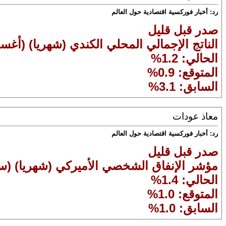
رد: أخبار فوركسية اقتصادية حول العالم
صدر قبل قليل
الناتج الإجمالي المحلي الكندي (شهريا) (أ
الحالي: 1.2%
المتوقع: 0.9%
السابق: 3.1%
معاذ عودات
رد: أخبار فوركسية اقتصادية حول العالم
صدر قبل قليل
مؤشر الإنفاق الشخصي الأميركي (شهريا) (سب
الحالي: 1.4%
المتوقع: 1.0%
السابق: 1.0%