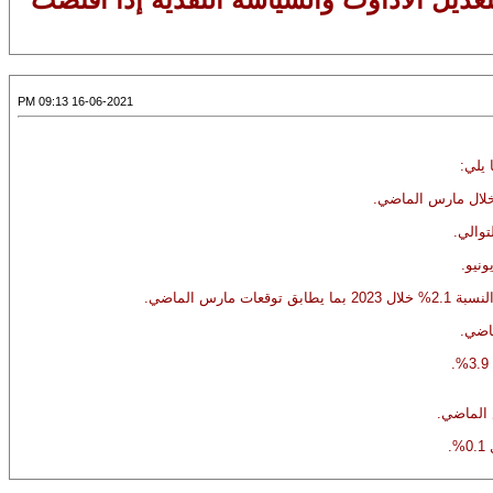
16-06-2021 09:13 PM
 يلي: