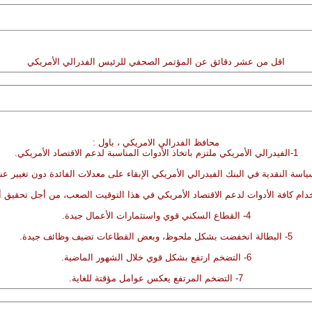
اقل من عشر دقائق عن المؤتمر الصحفي للرئيس الفدرالي الأمريكي
محافظ الفدرالي الامريكي ، باول :
1-الفيدرالي الأمريكي ملتزم باتخاذ الأدوات المناسبة لدعم الاقتصاد الأمريكي.
4- القطاع السكني قوي واستثمارات الأعمال جيدة.
5- البطالة انخفضت بشكل ملحوظ، وبعض القطاعات تضيف وظائف جيدة.
6- التضخم ارتفع بشكل قوي خلال الشهور الماضية.
7- التضخم المرتفع يعكس عوامل مؤقتة للغاية.