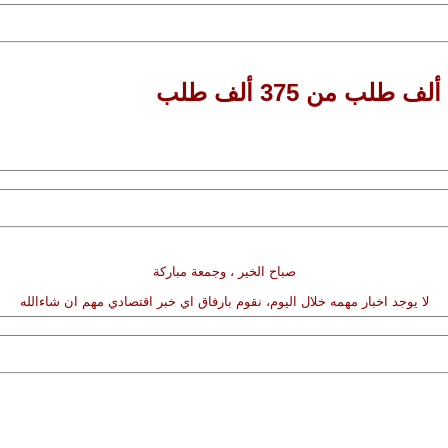
صباح الخير ، وجمعة مباركة
لا يوجد اخبار مهمه خلال اليوم، نقوم بارفاق اي خبر اقتصادي مهم ان شاءالله