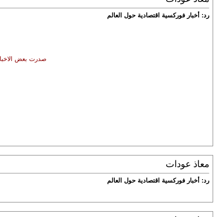
رد: أخبار فوركسية اقتصادية حول العالم
صدرت بعض الاخبار 
معاذ عودات
رد: أخبار فوركسية اقتصادية حول العالم