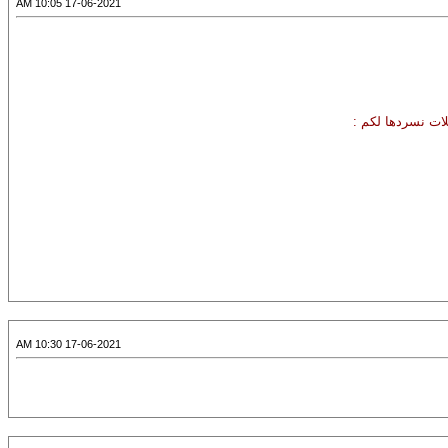
17-06-2021 10:05 AM
لات نسردها لكم :
17-06-2021 10:30 AM