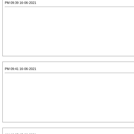
16-06-2021 09:39 PM
16-06-2021 09:41 PM