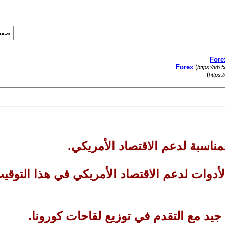
صفحة 41 
(
https://vb.
)
https:
 الأدوات لدعم الاقتصاد الأمريكي في هذا ال