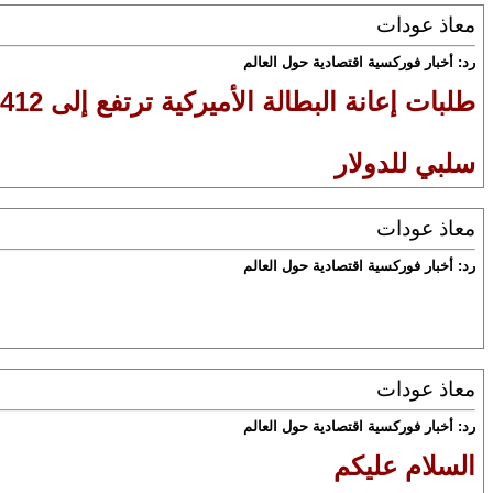
معاذ عودات
رد: أخبار فوركسية اقتصادية حول العالم
طلبات إعانة البطالة الأميركية ترتفع إلى 412 ألف طلب من 375 ألف طلب
سلبي للدولار
معاذ عودات
رد: أخبار فوركسية اقتصادية حول العالم
معاذ عودات
رد: أخبار فوركسية اقتصادية حول العالم
السلام عليكم