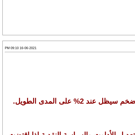
16-06-2021 09:10 PM
تعديل الأداوت والسياسة النقدية إذا اقتضت