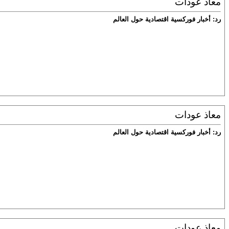
معاذ عودات
رد: أخبار فوركسية اقتصادية حول العالم
معاذ عودات
رد: أخبار فوركسية اقتصادية حول العالم
معاذ عودات