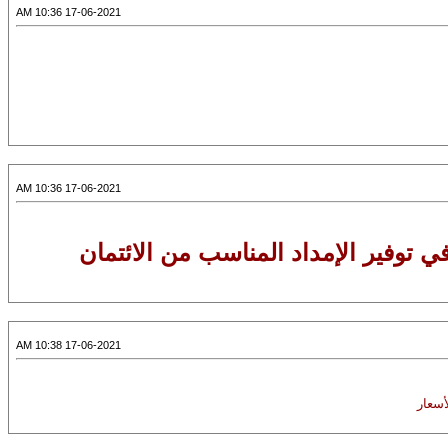
17-06-2021 10:36 AM
17-06-2021 10:36 AM
 توفير الإمداد المناسب من الائتمان
17-06-2021 10:38 AM
أسعار