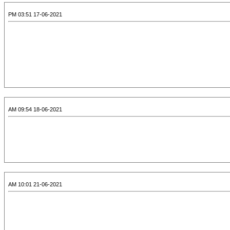
17-06-2021 03:51 PM
18-06-2021 09:54 AM
21-06-2021 10:01 AM