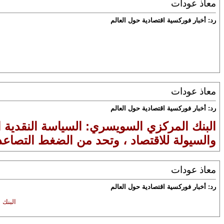
معاذ عودات
رد: أخبار فوركسية اقتصادية حول العالم
معاذ عودات
رد: أخبار فوركسية اقتصادية حول العالم
البنك المركزي السويسري: السياسة النقدية ا
والسيولة للاقتصاد ، وتحد من الضغط التصا
معاذ عودات
رد: أخبار فوركسية اقتصادية حول العالم
البنك 