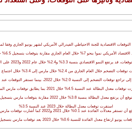
لتوقعات الاقتصادية للجنة الاحتياطي الفيدرالي الأمريكي لشهر يونيو الجاري وفقا لما
 7% خلال العام الجاري مقارنة بتوقعات بتسجيل 6.5% خلال مارس الماضي.
، قد يرتفع النمو الاقتصادي بنسبة 3.3% و2.4% خلال عام 2022 و2023 على التوالي.
عات التضخم خلال العام الجاري من 2.4% خلال مارس إلى 3.4% خلال اجتماع يونيو.
ا تستقر التوقعات عند النسبة 2.1% خلال 2023 بما يطابق توقعات مارس الماضي.
ات معدل البطالة عند النسبة 4.5% خلال 2021 بما يطابق توقعات مارس الماضي.
رتفع معدل البطالة بنسبة 3.8% خلال 2022 مقارنة بتوقعات مارس بتسجيل 3.9%.
استقرت توقعات معدل البطالة خلال 2023 عند النسبة 3.5%
معدلات الفائدة عند 0.1% خلال 2021 و2022 كما أشارت توقعات مارس الماضي.
يو ارتفاع معدل الفائدة للنسبة 0.6% خلال 2023 بعد توقعات مارس بتسجيل 0.1%.