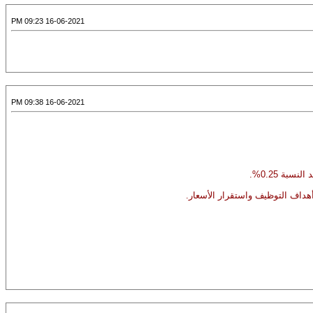
16-06-2021 09:23 PM
16-06-2021 09:38 PM