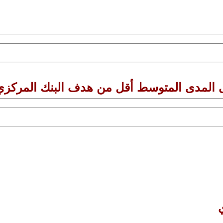
 المدى المتوسط أقل من هدف البنك المركزي 