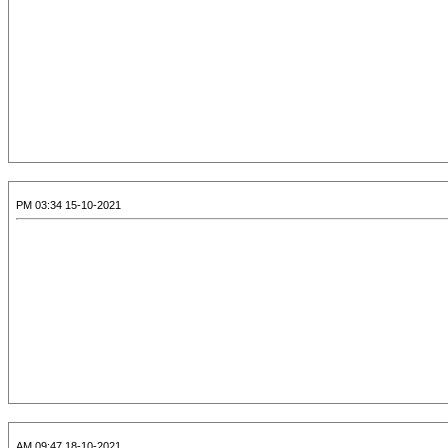
15-10-2021 03:34 PM
18-10-2021 09:47 AM