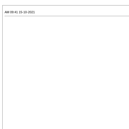
15-10-2021 09:41 AM