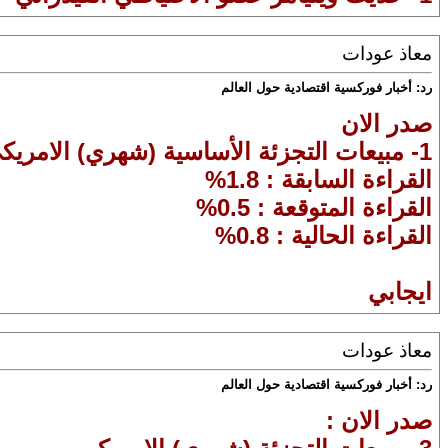
معاذ عودات
رد: أخبار فوركسية اقتصادية حول العالم
صدر الان
1- مبيعات التجزئة الأساسية (شهري) الامريكي
القراءة السابقة : 1.8%
القراءة المتوقعة : 0.5%
القراءة الحالية : 0.8%
ايجابي
معاذ عودات
رد: أخبار فوركسية اقتصادية حول العالم
صدر الان :