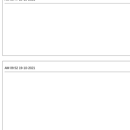
19-10-2021 09:52 AM