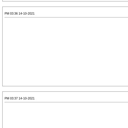
14-10-2021 03:36 PM
14-10-2021 03:37 PM