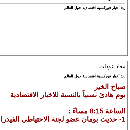
رد: أخبار فوركسية اقتصادية حول العالم
معاذ عودات
رد: أخبار فوركسية اقتصادية حول العالم
صباح الخير
يوم هادئ نسبياً بالنسبة للاخبار الاقتصادية
الساعة 8:15 مساءً :
1- حديث بومان عضو لجنة الاحتياطي الفيدرالي