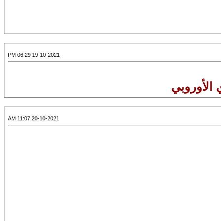
19-10-2021 06:29 PM
الأوروبي
20-10-2021 11:07 AM