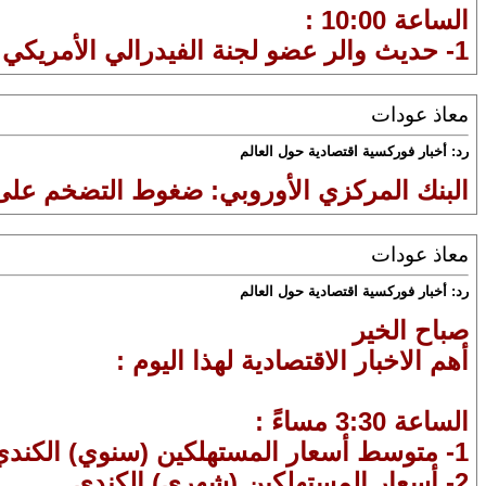
الساعة 10:00 :
1- حديث والر عضو لجنة الفيدرالي الأمريكي
معاذ عودات
رد: أخبار فوركسية اقتصادية حول العالم
البنك المركزي الأوروبي: ضغوط التضخم على
معاذ عودات
رد: أخبار فوركسية اقتصادية حول العالم
صباح الخير
أهم الاخبار الاقتصادية لهذا اليوم :
الساعة 3:30 مساءً :
1- متوسط أسعار المستهلكين (سنوي) الكندي
2- أسعار المستهلكين (شهري) الكندي