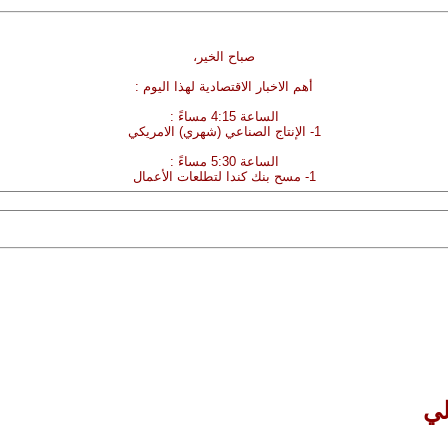
صباح الخير،
أهم الاخبار الاقتصادية لهذا اليوم :
الساعة 4:15 مساءً :
1- الإنتاج الصناعي (شهري) الامريكي
الساعة 5:30 مساءً :
1- مسح بنك كندا لتطلعات الأعمال