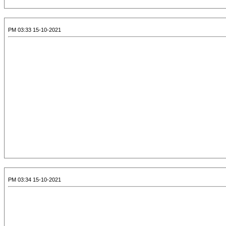
15-10-2021 03:33 PM
15-10-2021 03:34 PM