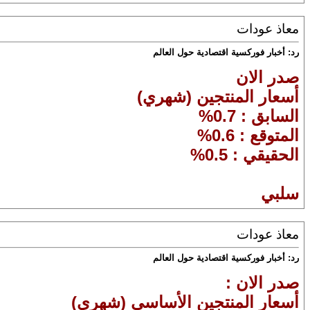
معاذ عودات
رد: أخبار فوركسية اقتصادية حول العالم
صدر الان
أسعار المنتجين (شهري)
السابق : 0.7%
المتوقع : 0.6%
الحقيقي : 0.5%
سلبي
معاذ عودات
رد: أخبار فوركسية اقتصادية حول العالم
صدر الان :
أسعار المنتجين الأساسي (شهري)