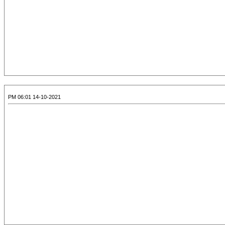
14-10-2021 06:01 PM