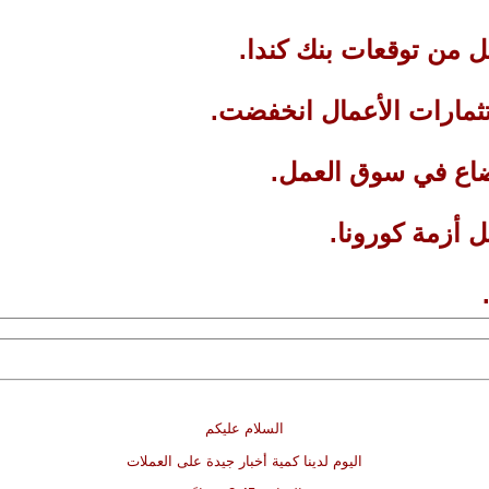
السلام عليكم
اليوم لدينا كمية أخبار جيدة على العملات