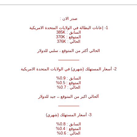
صدر الان :
1- إعانات البطالة في الولايات المتحدة الامريكية
السابق : 385K
المتوقع : 370K
الحالي : 376K
الحالي أكثر من المتوقع ، سلبي للدولار
—————-
2- أسعار المستهلك (شهري) في الولايات المتحدة الامريكية
السابق : 0.9%
المتوقع : 0.5%
الحالي : 0.7%
ألحالي اكبر من المتوقع ،، جيد للدولار
—————-
3- أسعار المستهلك (شهري)
السابق : 0.8%
المتوقع : 0.4%
الحالي : 0.6%