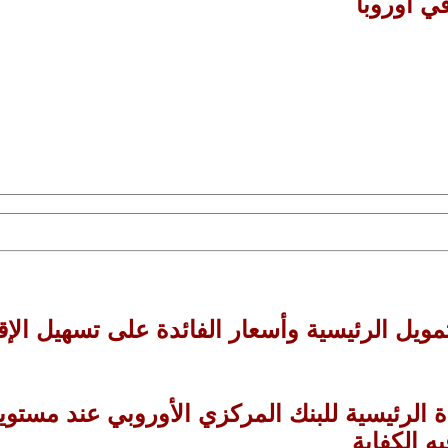
ي اوروبا
مويل الرئيسية وأسعار الفائدة على تسهيل الإ
 الرئيسية للبنك المركزي الأوروبي عند مستويات
 الكفاية