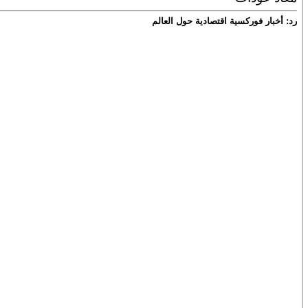
رد: أخبار فوركسية اقتصادية حول العالم