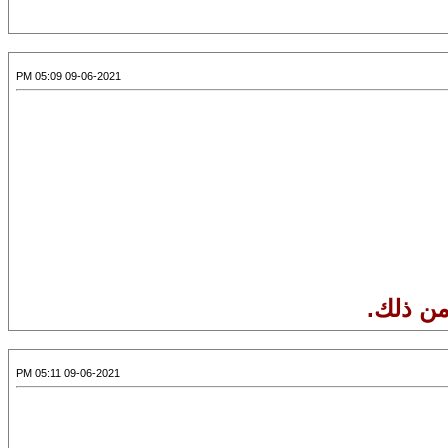
09-06-2021 05:09 PM
09-06-2021 05:11 PM