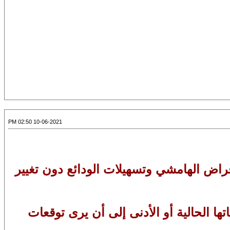
10-06-2021 02:50 PM
قراض الهامشي وتسهيلات الودائع دون تغيير
ها الحالية أو الأدنى إلى أن يرى توقعات