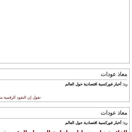
معاذ عودات
رد: أخبار فوركسية اقتصادية حول العالم
تقول إن النقود الرقمية م
معاذ عودات
رد: أخبار فوركسية اقتصادية حول العالم