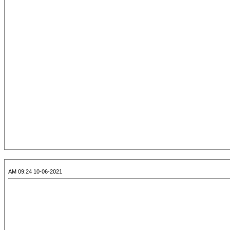
10-06-2021 09:24 AM