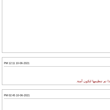
10-06-2021 12:11 PM
 تم تنظيمها لتكون آمنة.
10-06-2021 02:45 PM