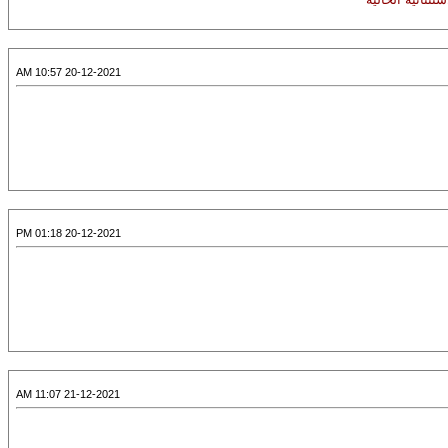
20-12-2021 10:57 AM
20-12-2021 01:18 PM
21-12-2021 11:07 AM