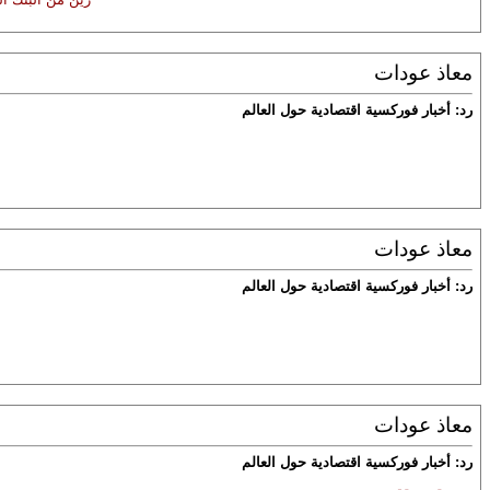
معاذ عودات
رد: أخبار فوركسية اقتصادية حول العالم
معاذ عودات
رد: أخبار فوركسية اقتصادية حول العالم
معاذ عودات
رد: أخبار فوركسية اقتصادية حول العالم