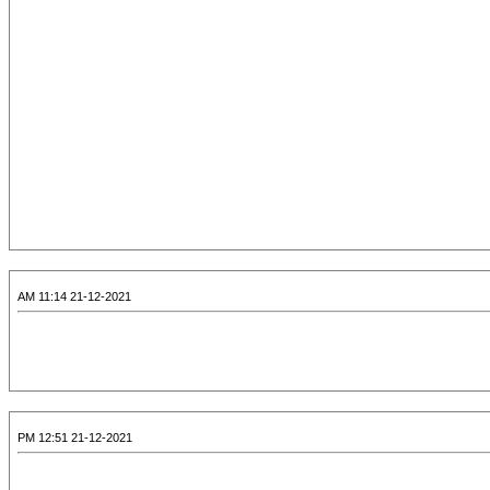
21-12-2021 11:14 AM
21-12-2021 12:51 PM