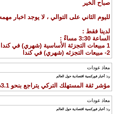
صباح الخير
لليوم الثاني على التوالي ، لا يوجد اخبار مهمه
لدينا فقط :
الساعة 3:30 مساءً :
1 مبيعات التجزئة الأساسية (شهري) في كندا
2- مبيعات التجزئه (شهري) في كندا
معاذ عودات
رد: أخبار فوركسية اقتصادية حول العالم
مؤشر ثقة المستهلك التركي يتراجع بنحو 3.1% في ديسمبر إلى أدنى مستوى له منذ 2004
معاذ عودات
رد: أخبار فوركسية اقتصادية حول العالم