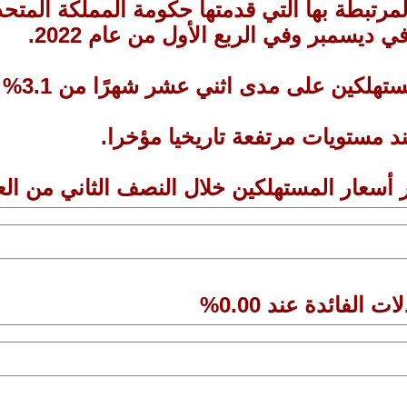
ة المرتبطة بها التي قدمتها حكومة المملكة المتح
ديسمبر وفي الربع الأول من عام 2022.
الفائدة عند 0.00%