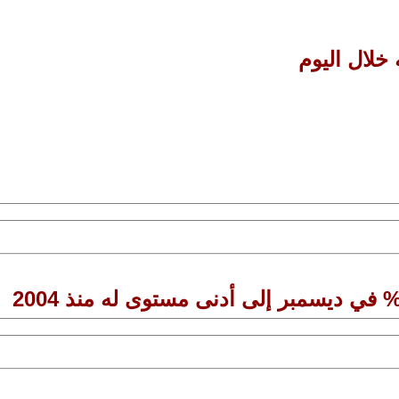
 خلال اليوم