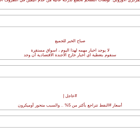
صباح الخير للجميع
لا يوجد اخبار مهمه لهذا اليوم ، اسواق مستقرة
سنقوم بتغطية اي اخبار خارج الاجندة الاقتصادية أن وجد
#عاجل |
أسعار #النفط تتراجع بأكثر من 5% .. والسبب متحور أوميكرون