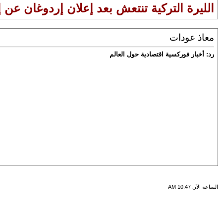
الليرة التركية تنتعش بعد إعلان إردوغان عن 
معاذ عودات
رد: أخبار فوركسية اقتصادية حول العالم
الساعة الآن
10:47 AM