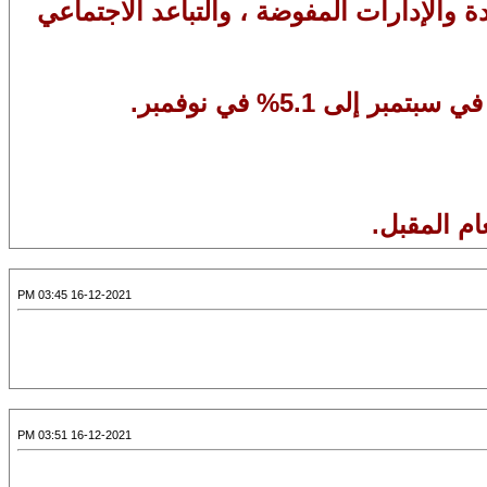
دة والإدارات المفوضة ، والتباعد الاجتماعي
16-12-2021 03:45 PM
16-12-2021 03:51 PM