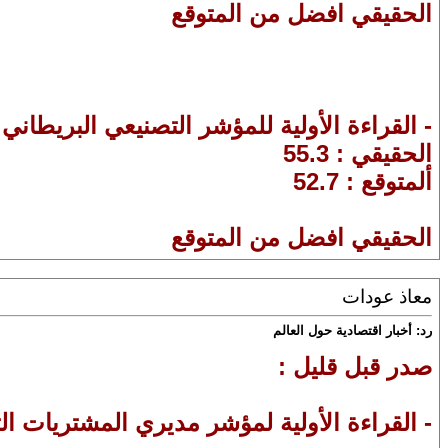
الحقيقي افضل من المتوقع
- القراءة الأولية للمؤشر التصنيعي البريطاني PMI
الحقيقي : 55.3
ألمتوقع : 52.7
الحقيقي افضل من المتوقع
معاذ عودات
رد: أخبار اقتصادية حول العالم
صدر قبل قليل :
- القراءة الأولية لمؤشر مديري المشتريات ال