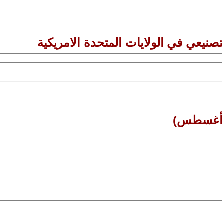
تصنيعي في الولايات المتحدة الامريكية
 (أغسطس)