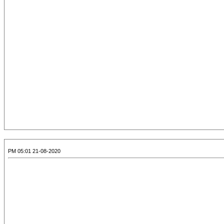
21-08-2020 05:01 PM