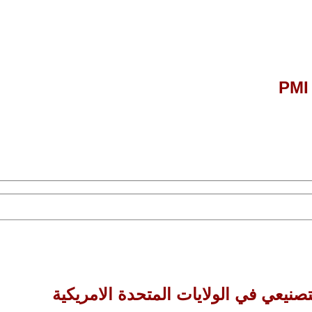
تصنيعي في الولايات المتحدة الامريكية