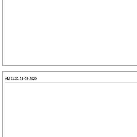
21-08-2020 11:32 AM