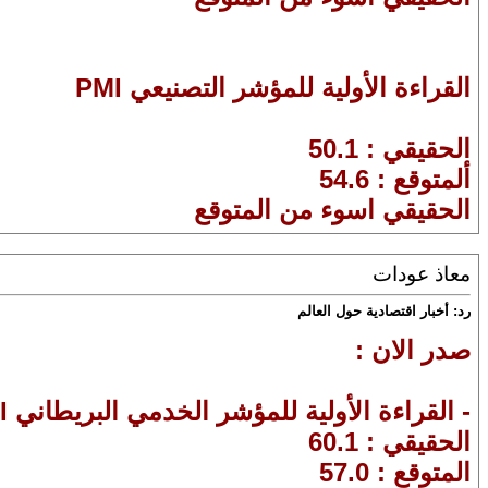
القراءة الأولية للمؤشر التصنيعي PMI
الحقيقي : 50.1
ألمتوقع : 54.6
الحقيقي اسوء من المتوقع
معاذ عودات
رد: أخبار اقتصادية حول العالم
صدر الان :
- القراءة الأولية للمؤشر الخدمي البريطاني PMI
الحقيقي : 60.1
المتوقع : 57.0