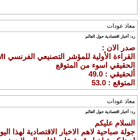
معاذ عودات
رد: أخبار اقتصادية حول العالم
صدر الان :
القراءة الأولية للمؤشر التصنيعي الفرنسي PMI
الحقيقي اسوء من المتوقع
ألحقيقي : 49.0
المتوقع : 53.0
معاذ عودات
رد: أخبار اقتصادية حول العالم
السلام عليكم
جولة صباحية لاهم الاخبار الاقتصادية لهذا الي