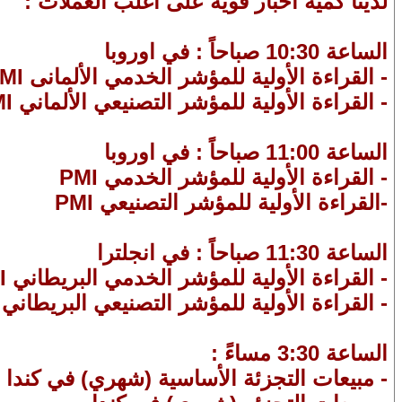
لدينا كمية اخبار قوية على اغلب العملات :
الساعة 10:30 صباحاً : في اوروبا
- القراءة الأولية للمؤشر الخدمي الألمانى PMI
- القراءة الأولية للمؤشر التصنيعي الألماني PMI
الساعة 11:00 صباحاً : في اوروبا
- القراءة الأولية للمؤشر الخدمي PMI
-القراءة الأولية للمؤشر التصنيعي PMI
الساعة 11:30 صباحاً : في انجلترا
- القراءة الأولية للمؤشر الخدمي البريطاني PMI
- القراءة الأولية للمؤشر التصنيعي البريطاني PMI
الساعة 3:30 مساءً :
- مبيعات التجزئة الأساسية (شهري) في كندا