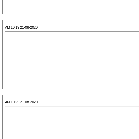
21-08-2020 10:19 AM
21-08-2020 10:25 AM