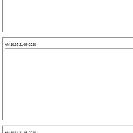
21-08-2020 10:32 AM
21-08-2020 10:34 AM