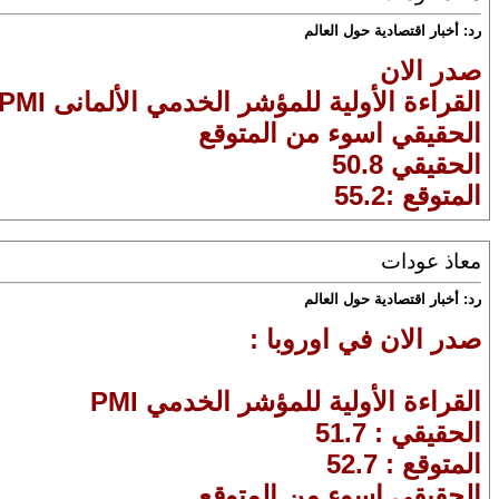
رد: أخبار اقتصادية حول العالم
صدر الان
القراءة الأولية للمؤشر الخدمي الألمانى PMI
الحقيقي اسوء من المتوقع
الحقيقي 50.8
المتوقع :55.2
معاذ عودات
رد: أخبار اقتصادية حول العالم
صدر الان في اوروبا :
القراءة الأولية للمؤشر الخدمي PMI
الحقيقي : 51.7
المتوقع : 52.7
الحقيقي اسوء من المتوقع