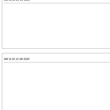
21-08-2020 11:02 AM