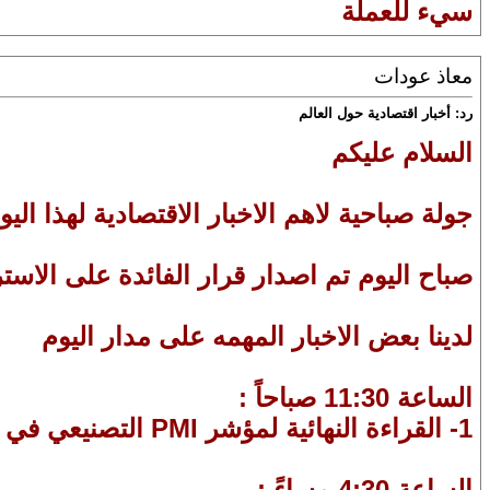
سيء للعملة
معاذ عودات
رد: أخبار اقتصادية حول العالم
السلام عليكم
جولة صباحية لاهم الاخبار الاقتصادية لهذا اليوم 
صباح اليوم تم اصدار قرار الفائدة على الاسترالي
لدينا بعض الاخبار المهمه على مدار اليوم
الساعة 11:30 صباحاً :
1- القراءة النهائية لمؤشر PMI التصنيعي في بريطانيا
الساعة 4:30 مساءً :