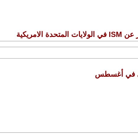
ني في أغسطس