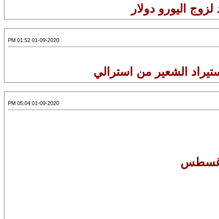
 لزوج اليورو دولار
01-09-2020 01:52 PM
ستيراد الشعير من استرالي
01-09-2020 05:04 PM