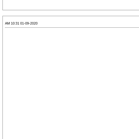
01-09-2020 10:31 AM