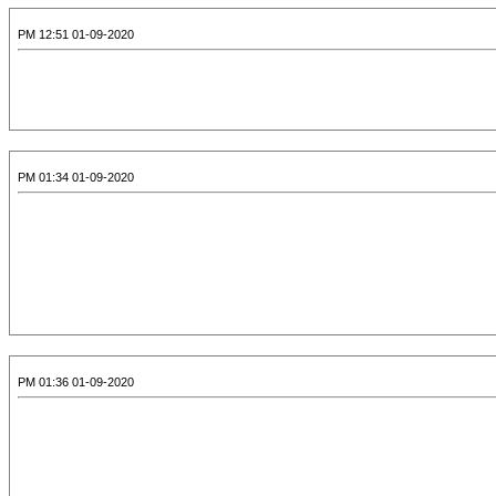
01-09-2020 12:51 PM
01-09-2020 01:34 PM
01-09-2020 01:36 PM