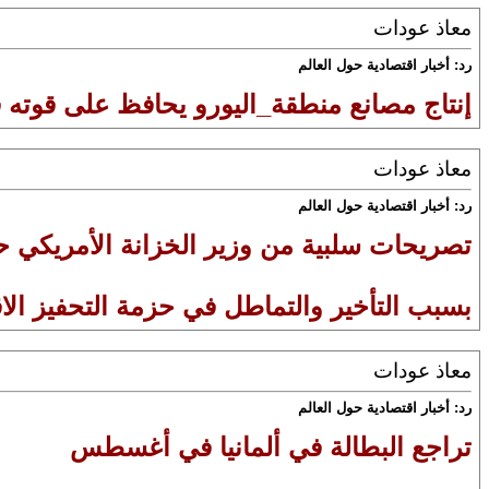
معاذ عودات
رد: أخبار اقتصادية حول العالم
إنتاج مصانع منطقة_اليورو يحافظ على قو
معاذ عودات
رد: أخبار اقتصادية حول العالم
تصريحات سلبية من وزير الخزانة الأمريكي 
بسبب التأخير والتماطل في حزمة التحفيز الا
معاذ عودات
رد: أخبار اقتصادية حول العالم
تراجع البطالة في ألمانيا في أغسطس