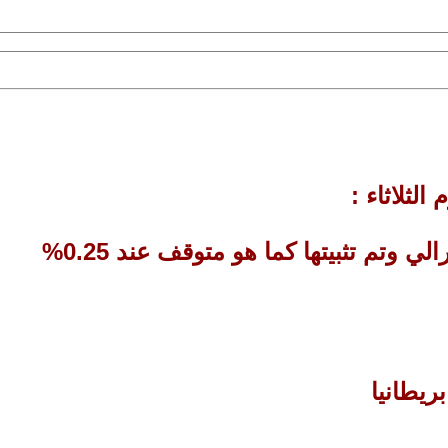
الثلاثاء :
 وتم تثبيتها كما هو متوقف عند 0.25%