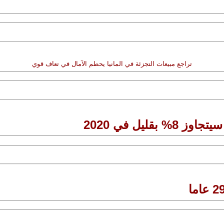
تراجع مبيعات التجزئة في المانيا يحطم الآمال في تعاف قوي
قليل في 2020