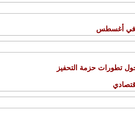
ته في أغسطس
حول تطورات حزمة التحفيز
قتصادي