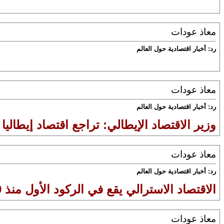
معاذ عودات
رد: أخبار اقتصادية حول العالم
معاذ عودات
رد: أخبار اقتصادية حول العالم
وزير الاقتصاد الإيطالي: تراجع اقتصاد إيطاليا سيتجاوز 8% ب
معاذ عودات
رد: أخبار اقتصادية حول العالم
الاقتصاد الاسترالي يقع في الركود الأول منذ 29 عاما
معاذ عودات