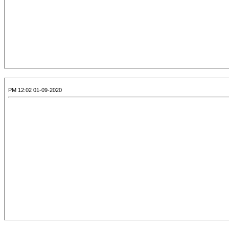
01-09-2020 12:02 PM