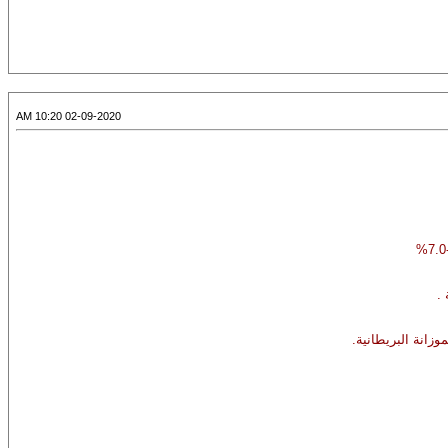
02-09-2020 10:20 AM