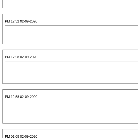
02-09-2020 12:32 PM
02-09-2020 12:58 PM
02-09-2020 12:58 PM
02-09-2020 01:08 PM