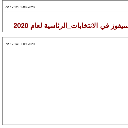
01-09-2020 12:12 PM
01-09-2020 12:14 PM