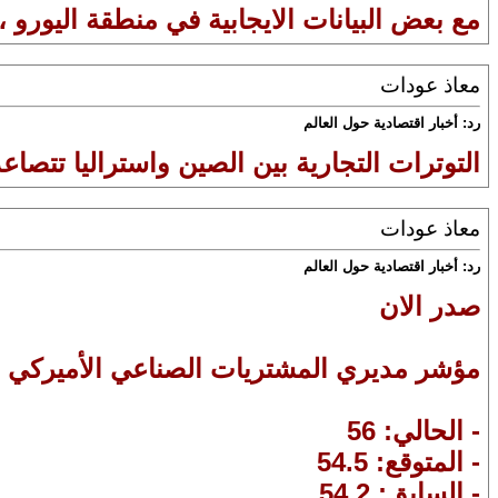
مع بعض البيانات الايجابية في منطقة اليورو ، 
معاذ عودات
رد: أخبار اقتصادية حول العالم
التوترات التجارية بين الصين واستراليا تتصا
معاذ عودات
رد: أخبار اقتصادية حول العالم
صدر الان
مؤشر مديري المشتريات الصناعي الأميركي الصادر عن 
- الحالي: 56
- المتوقع: 54.5
- السابق: 54.2