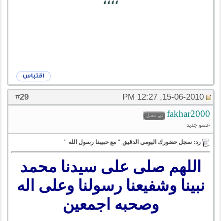
29
#
15-06-2010, 12:27 PM
fakhar2000
عضو جديد
رد: سجل حضورك اليومى الدقيق " مع حبيبنا رسول الله "
اللهم صلى على سيدنا محمد
نبينا وشفيعنا رسولنا وعلى اله
وصحبه اجمعين