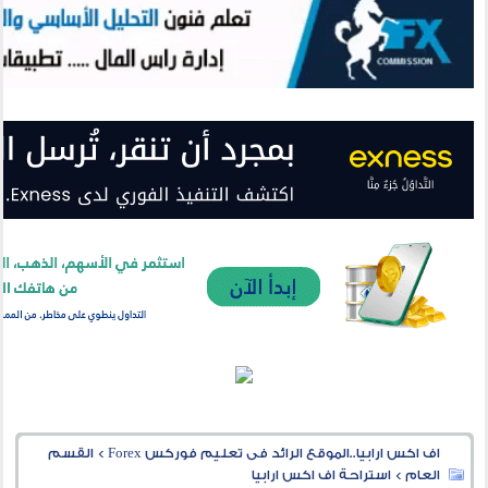
اف اكس ارابيا..الموقع الرائد فى تعليم فوركس Forex
>
القسم
العام
>
استراحة اف اكس ارابيا