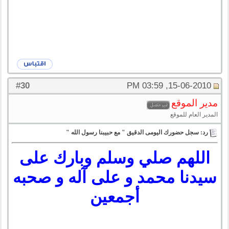
30
#
15-06-2010, 03:59 PM
مدير الموقع
المدير العام للموقع
رد: سجل حضورك اليومى الدقيق " مع حبيبنا رسول الله "
اللهم صلي وسلم وبارك على
سيدنا محمد و على آله و صحبه
أجمعين