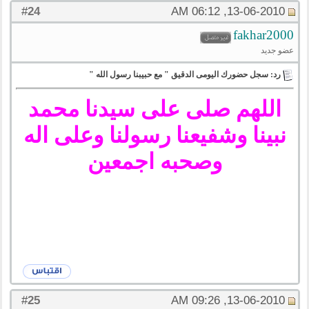
24
#
13-06-2010, 06:12 AM
fakhar2000
عضو جديد
رد: سجل حضورك اليومى الدقيق " مع حبيبنا رسول الله "
اللهم صلى على سيدنا محمد
نبينا وشفيعنا رسولنا وعلى اله
وصحبه اجمعين
25
#
13-06-2010, 09:26 AM