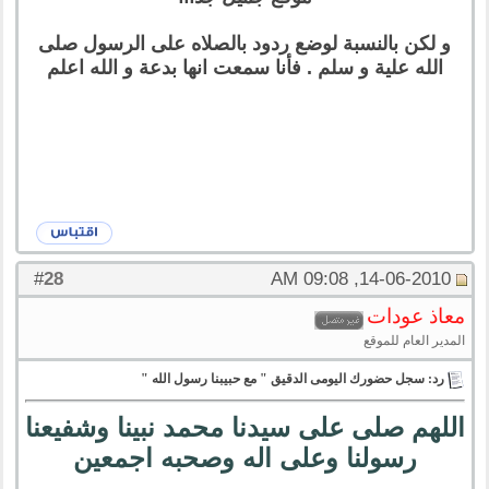
و لكن بالنسبة لوضع ردود بالصلاه على الرسول صلى
الله علية و سلم . فأنا سمعت انها بدعة و الله اعلم
28
#
14-06-2010, 09:08 AM
معاذ عودات
المدير العام للموقع
رد: سجل حضورك اليومى الدقيق " مع حبيبنا رسول الله "
اللهم صلى على سيدنا محمد نبينا وشفيعنا
رسولنا وعلى اله وصحبه اجمعين
،،،،