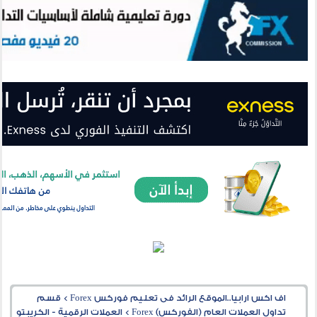
اف اكس ارابيا..الموقع الرائد فى تعليم فوركس Forex
>
قسم
تداول العملات العام (الفوركس) Forex
>
العملات الرقمية - الكريبتو