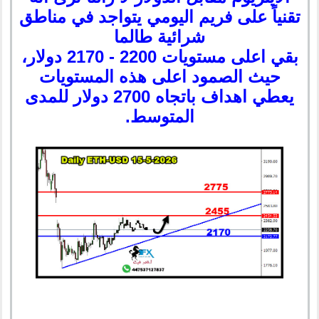
تقنياً على فريم اليومي يتواجد في مناطق
شرائية طالما
بقي اعلى مستويات 2200 - 2170 دولار،
حيث الصمود اعلى هذه المستويات
يعطي اهداف باتجاه 2700 دولار للمدى
المتوسط.