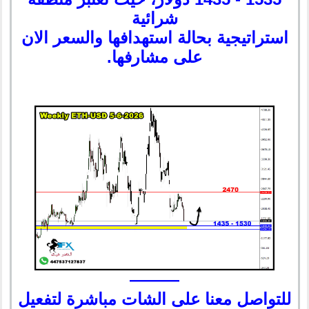
شرائية
استراتيجية بحالة استهدافها والسعر الان
على مشارفها.
———
للتواصل معنا على الشات مباشرة لتفعيل