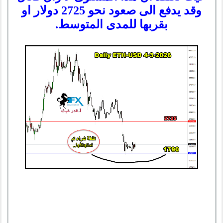
وقد يدفع الى صعود نحو 2725 دولار او
بقربها للمدى المتوسط.