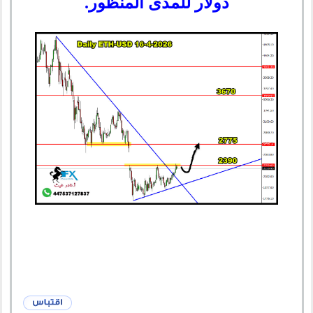
دولار للمدى المنظور.