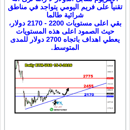
تقنياً على فريم اليومي يتواجد في مناطق
شرائية طالما
بقي اعلى مستويات 2200 - 2170 دولار،
حيث الصمود اعلى هذه المستويات
يعطي اهداف باتجاه 2700 دولار للمدى
المتوسط.