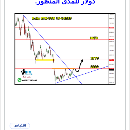
دولار للمدى المنظور.