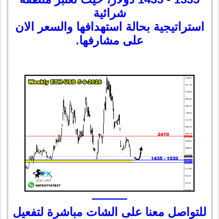
شرائية
استراتيجية بحالة استهدافها والسعر الان
على مشارفها.
———
للتواصل معنا على الشات مباشرة لتفعيل