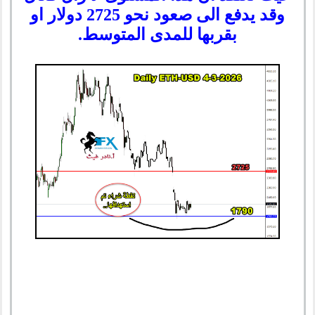
وقد يدفع الى صعود نحو 2725 دولار او
بقربها للمدى المتوسط.