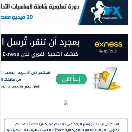
اف اكس ارابيا..الموقع الرائد فى تعليم فوركس Forex
>
قسم
تداول العملات العام (الفوركس) Forex
>
العملات الرقمية - الكريبتو