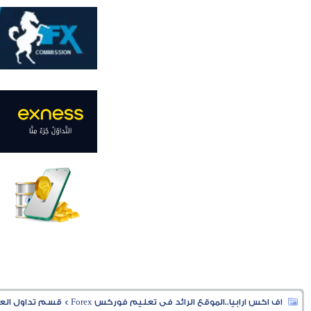
اف اكس ارابيا..الموقع الرائد فى تعليم فوركس Forex
>
قسم تداول العملا