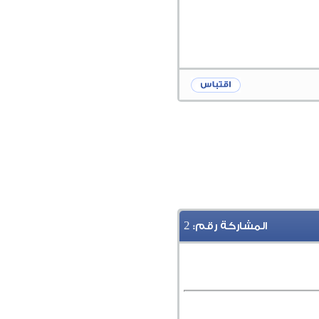
2
المشاركة رقم: