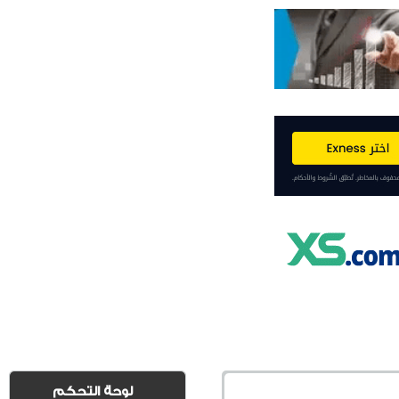
لوحة التحكم