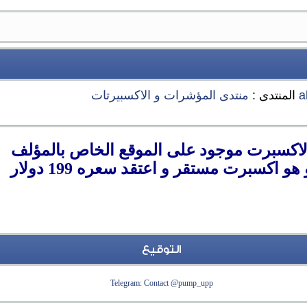
a
المنتدى :
منتدى المؤشرات و الاكسبيرتات
لاكسبرت موجود على الموقع الخاص بالمؤلف
 هو اكسبرت مستقر و اعتقد سعره 199 دولار
التوقيع
Telegram: Contact @pump_upp