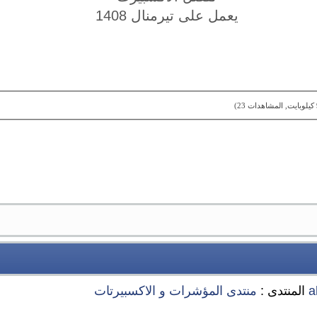
يعمل على تيرمنال 1408
a
المنتدى :
منتدى المؤشرات و الاكسبيرتات