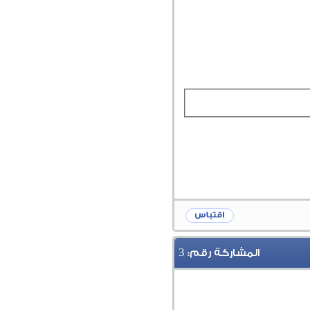
3
المشاركة رقم: