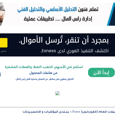
ت العام (الفوركس) Forex
>
منتدى المؤشرات و الاكسبيرتات