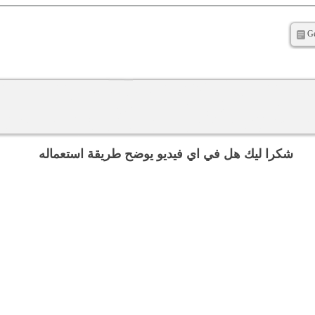
شكرا ليك هل في اي فيديو يوضح طريقة استعماله