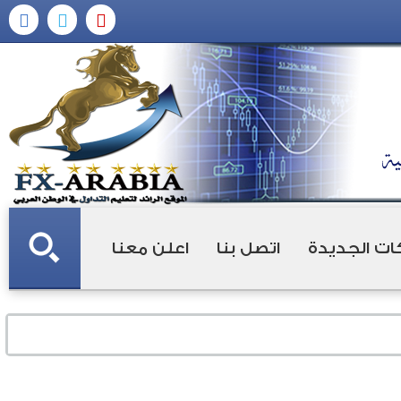
ات الجديدة
اتصل بنا
اعلن معنا