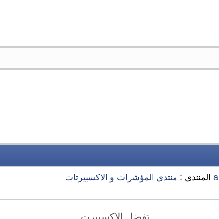
a
المنتدى :
منتدى المؤشرات و الاكسبيرتات
تفضل الاكسبيرت