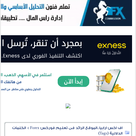
اف اكس ارابيا..الموقع الرائد فى تعليم فوركس Forex
>
الكلمات
الدلالية (Tags)