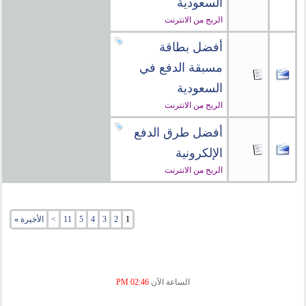
السعودية
الربح من الانترنت
أفضل بطاقة
مسبقة الدفع في
السعودية
الربح من الانترنت
أفضل طرق الدفع
الإلكرونية
الربح من الانترنت
1
2
3
4
5
11
>
الأخيرة
»
الساعة الآن
02:46 PM