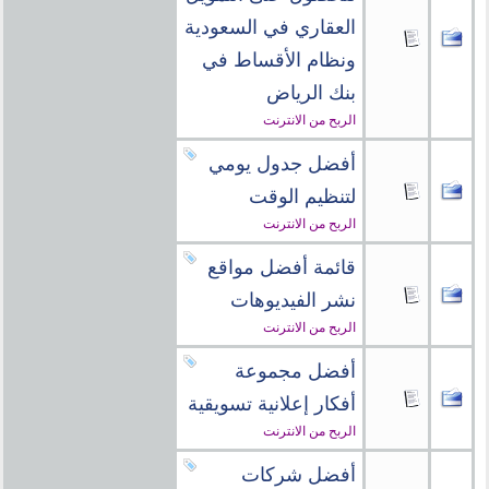
العقاري في السعودية
ونظام الأقساط في
بنك الرياض
الربح من الانترنت
أفضل جدول يومي
لتنظيم الوقت
الربح من الانترنت
قائمة أفضل مواقع
نشر الفيديوهات
الربح من الانترنت
أفضل مجموعة
أفكار إعلانية تسويقية
الربح من الانترنت
أفضل شركات