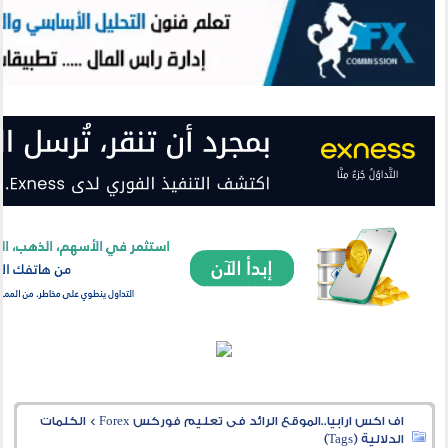
اف اكس ارابيا..الموقع الرائد فى تعليم فوركس Forex
>
الكلمات
الدلالية (Tags)