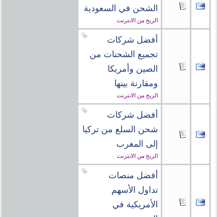
الشحن في السعودية
الربح من الانترنت
أفضل شركات
تجميع الشحنات من
الصين وأمريكا
ومقارنة بينها
الربح من الانترنت
أفضل شركات
شحن السلع من تركيا
إلى المغرب
الربح من الانترنت
أفضل منصات
تداول الأسهم
الأمريكية في