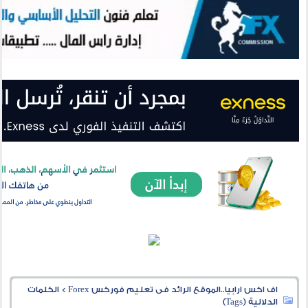
اف اكس ارابيا..الموقع الرائد فى تعليم فوركس Forex
>
الكلمات
الدلالية (Tags)