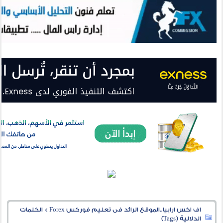
اف اكس ارابيا..الموقع الرائد فى تعليم فوركس Forex
>
الكلمات
الدلالية (Tags)