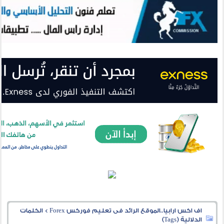
اف اكس ارابيا..الموقع الرائد فى تعليم فوركس Forex
>
الكلمات
الدلالية (Tags)