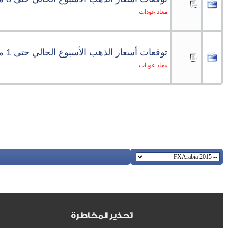
معاذ عودات
توقعات أسعار الذهب الأسبوع الحالي حتى 1 مارس
معاذ عودات
تحذير المخاطرة