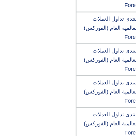
Fore
نتدى تداول العملات
عالمية العام (الفوركس)
Fore
نتدى تداول العملات
عالمية العام (الفوركس)
Fore
نتدى تداول العملات
عالمية العام (الفوركس)
Fore
نتدى تداول العملات
عالمية العام (الفوركس)
Fore