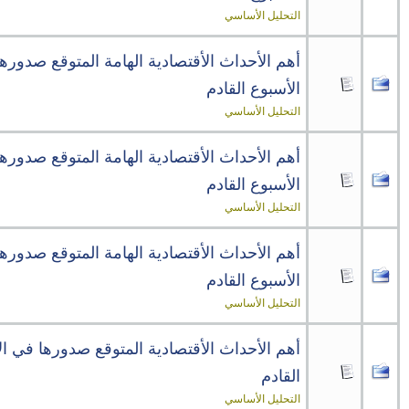
التحليل الأساسي
أهم الأحداث الأقتصادية الهامة المتوقع صدوره
الأسبوع القادم
التحليل الأساسي
أهم الأحداث الأقتصادية الهامة المتوقع صدوره
الأسبوع القادم
التحليل الأساسي
أهم الأحداث الأقتصادية الهامة المتوقع صدوره
الأسبوع القادم
التحليل الأساسي
أهم الأحداث الأقتصادية المتوقع صدورها في ا
القادم
التحليل الأساسي