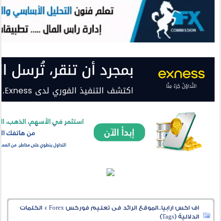
اف اكس ارابيا..الموقع الرائد فى تعليم فوركس Forex
>
الكلمات
الدلالية (Tags)