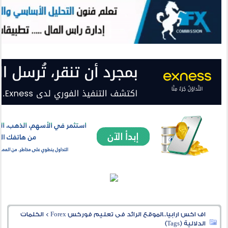
اف اكس ارابيا..الموقع الرائد فى تعليم فوركس Forex
>
الكلمات
الدلالية (Tags)