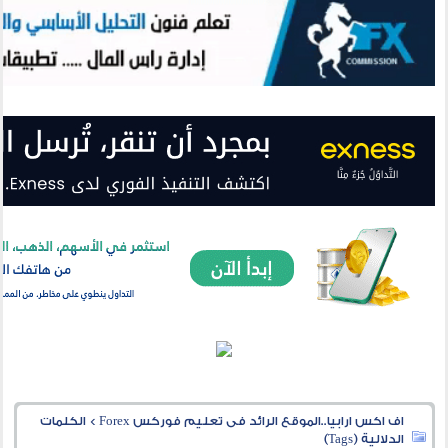
اف اكس ارابيا..الموقع الرائد فى تعليم فوركس Forex
>
الكلمات
الدلالية (Tags)