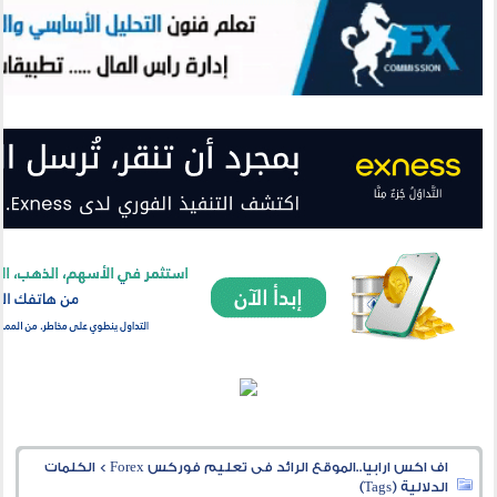
اف اكس ارابيا..الموقع الرائد فى تعليم فوركس Forex
>
الكلمات
الدلالية (Tags)