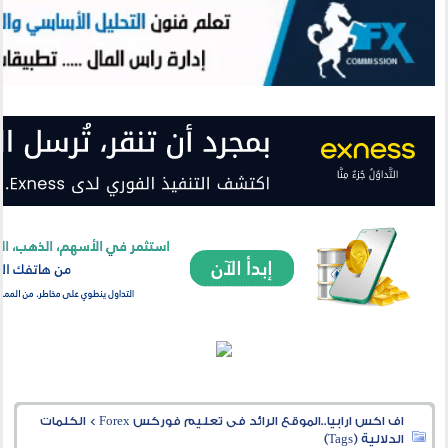
اف اكس ارابيا..الموقع الرائد فى تعليم فوركس Forex
>
الكلمات
الدلالية (Tags)