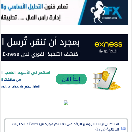
اف اكس ارابيا..الموقع الرائد فى تعليم فوركس Forex
>
الكلمات
الدلالية (Tags)